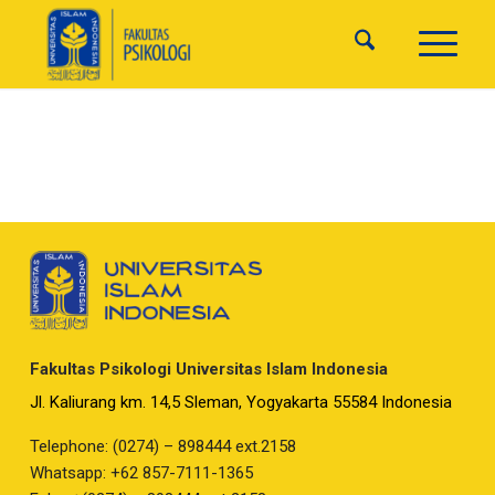
Fakultas Psikologi Universitas Islam Indonesia
Jl. Kaliurang km. 14,5 Sleman, Yogyakarta 55584 Indonesia
Telephone: (0274) – 898444 ext.2158
Whatsapp: +62 857-7111-1365