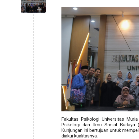
Fakultas Psikologi Universitas Mur
Psikologi dan Ilmu Sosial Budaya (
Kunjungan ini bertujuan untuk mempela
diakui kualitasnya.