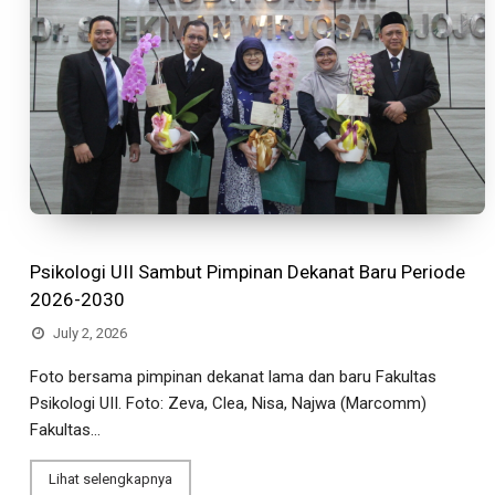
Psikologi UII Sambut Pimpinan Dekanat Baru Periode
2026-2030
July 2, 2026
Foto bersama pimpinan dekanat lama dan baru Fakultas
Psikologi UII. Foto: Zeva, Clea, Nisa, Najwa (Marcomm)
Fakultas...
Lihat selengkapnya