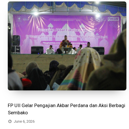
FP UII Gelar Pengajian Akbar Perdana dan Aksi Berbagi
Sembako
June 6, 2026