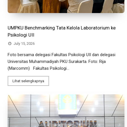
UMPKU Benchmarking Tata Kelola Laboratorium ke
Psikologi UII
July 15, 2026
Foto bersama delegasi Fakultas Psikologi UII dan delegasi
Universitas Muhammadiyah PKU Surakarta. Foto: Rija
(Marcomm) Fakultas Psikologi...
Lihat selengkapnya