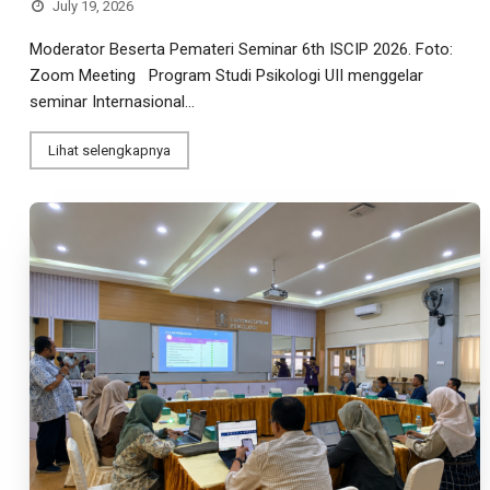
July 19, 2026
Moderator Beserta Pemateri Seminar 6th ISCIP 2026. Foto:
Zoom Meeting Program Studi Psikologi UII menggelar
seminar Internasional...
Lihat selengkapnya