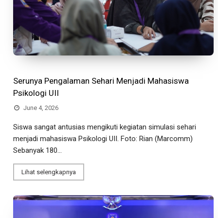
Serunya Pengalaman Sehari Menjadi Mahasiswa
Psikologi UII
June 4, 2026
Siswa sangat antusias mengikuti kegiatan simulasi sehari
menjadi mahasiswa Psikologi UII. Foto: Rian (Marcomm)
Sebanyak 180...
Lihat selengkapnya