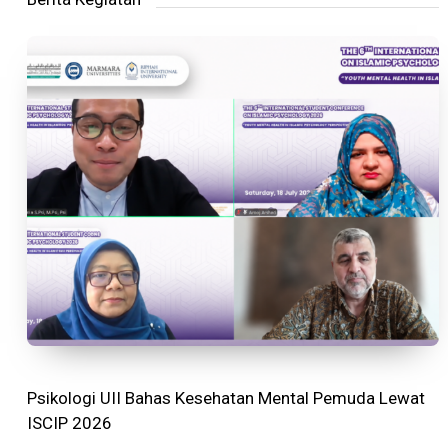
Psikologi UII Bahas Kesehatan Mental Pemuda Lewat
ISCIP 2026