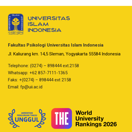
Fakultas Psikologi Universitas Islam Indonesia
Jl. Kaliurang km. 14,5 Sleman, Yogyakarta 55584 Indonesia
Telephone: (0274) – 898444 ext.2158
Whatsapp: +62 857-7111-1365
Faks: +(0274) – 898444 ext 2158
Email:
fp@uii.ac.id