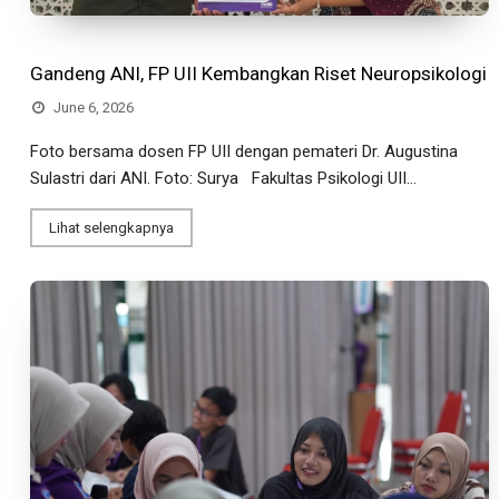
Gandeng ANI, FP UII Kembangkan Riset Neuropsikologi
June 6, 2026
Foto bersama dosen FP UII dengan pemateri Dr. Augustina
Sulastri dari ANI. Foto: Surya Fakultas Psikologi UII...
Lihat selengkapnya