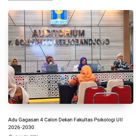
Adu Gagasan 4 Calon Dekan Fakultas Psikologi UII
2026-2030