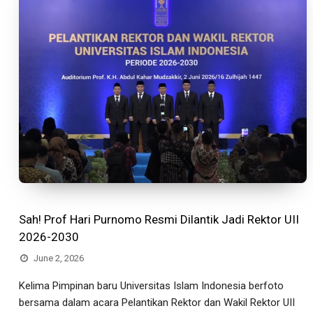
Sah! Prof Hari Purnomo Resmi Dilantik Jadi Rektor UII
2026-2030
June 2, 2026
Kelima Pimpinan baru Universitas Islam Indonesia berfoto
bersama dalam acara Pelantikan Rektor dan Wakil Rektor UII