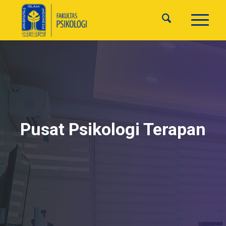
Pusat Psikologi Terapan