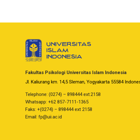
Fakultas Psikologi Universitas Islam Indonesia
Jl. Kaliurang km. 14,5 Sleman, Yogyakarta 55584 Indone
Telephone: (0274) – 898444 ext.2158
Whatsapp: +62 857-7111-1365
Faks: +(0274) – 898444 ext 2158
Email:
fp@uii.ac.id