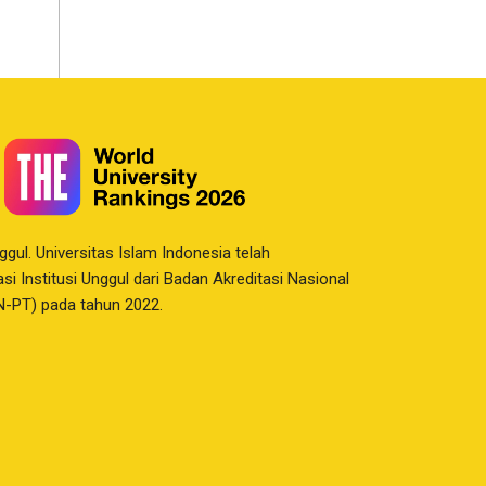
nggul. Universitas Islam Indonesia telah
i Institusi Unggul dari Badan Akreditasi Nasional
N-PT) pada tahun 2022.