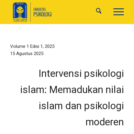
Volume 1 Edisi 1, 2025
15 Agustus 2025
Intervensi psikologi
islam:
Memadukan nilai
islam dan psikologi
moderen