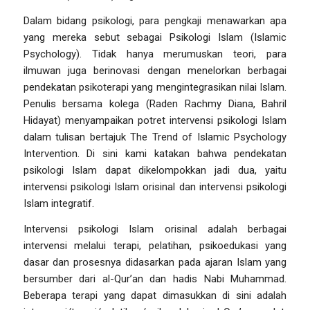
Dalam bidang psikologi, para pengkaji menawarkan apa
yang mereka sebut sebagai Psikologi Islam
(Islamic
Psychology).
Tidak hanya merumuskan teori, para
ilmuwan juga berinovasi dengan menelorkan berbagai
pendekatan psikoterapi yang mengintegrasikan nilai Islam.
Penulis bersama kolega (Raden Rachmy Diana, Bahril
Hidayat) menyampaikan potret intervensi psikologi Islam
dalam tulisan bertajuk
The Trend of Islamic Psychology
Intervention
. Di sini kami katakan bahwa pendekatan
psikologi Islam dapat dikelompokkan jadi dua, yaitu
intervensi psikologi Islam orisinal dan intervensi psikologi
Islam integratif.
Intervensi psikologi Islam orisinal adalah berbagai
intervensi melalui terapi, pelatihan, psikoedukasi yang
dasar dan prosesnya didasarkan pada ajaran Islam yang
bersumber dari al-Qur’an dan hadis Nabi Muhammad.
Beberapa terapi yang dapat dimasukkan di sini adalah