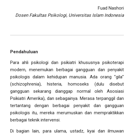
Fuad Nashori
Dosen Fakultas Psikologi, Universitas Islam Indonesia
Pendahuluan
Para ahli psikologi dan psikiatri khususnya psikoterapi
modern, menemukan berbagai gangguan dan penyakit
psikologis dalam kehidupan manusia. Ada orang ”gila”
(schizophrenia), histeria, homoseks (dulu disebut
gangguan sekarang dianggap normal oleh Asosiasi
Psikiatri Amerika), dan sebagainya. Merasa terpanggil dan
tertantang dengan berbagai penyakit dan gangguan
psikologis itu, mereka merumuskan dan mempraktikkan
berbagai teknik intervensi.
Di bagian lain, para ulama, ustadz, kyai dan ilmuwan