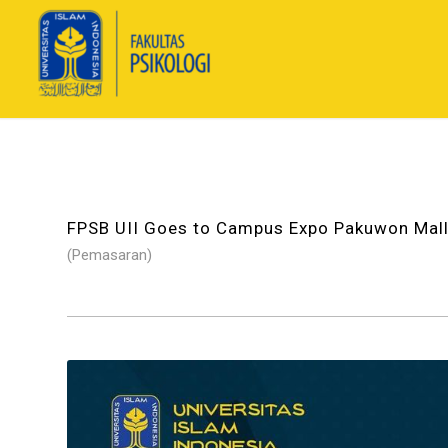
FPSB UII Goes to Campus Expo Pakuwon Mall
(Pemasaran)