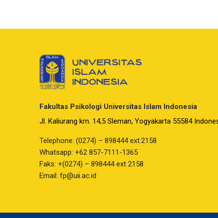
Fakultas Psikologi Universitas Islam Indonesia
Jl. Kaliurang km. 14,5 Sleman, Yogyakarta 55584 Indone
Telephone: (0274) – 898444 ext.2158
Whatsapp: +62 857-7111-1365
Faks: +(0274) – 898444 ext 2158
Email:
fp@uii.ac.id