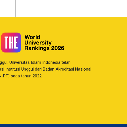
nggul. Universitas Islam Indonesia telah
i Institusi Unggul dari Badan Akreditasi Nasional
N-PT) pada tahun 2022.