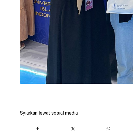
Syiarkan lewat sosial media