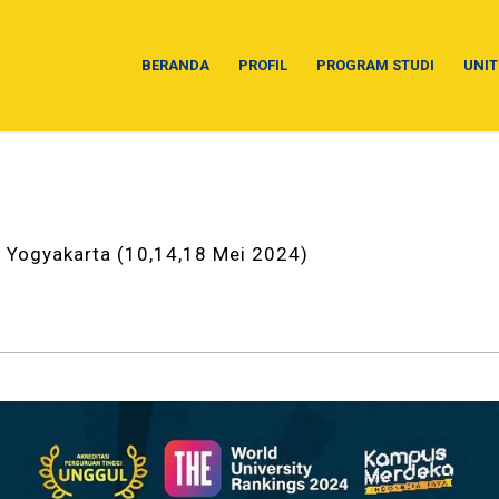
BERANDA
PROFIL
PROGRAM STUDI
UNIT
 Yogyakarta (10,14,18 Mei 2024)