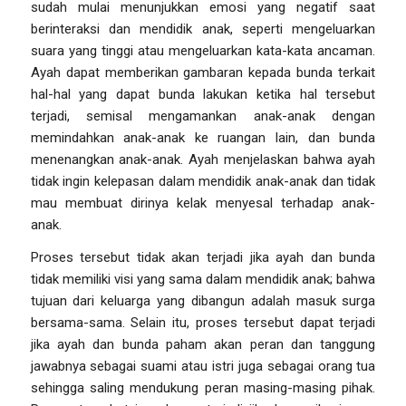
sudah mulai menunjukkan emosi yang negatif saat
berinteraksi dan mendidik anak, seperti mengeluarkan
suara yang tinggi atau mengeluarkan kata-kata ancaman.
Ayah dapat memberikan gambaran kepada bunda terkait
hal-hal yang dapat bunda lakukan ketika hal tersebut
terjadi, semisal mengamankan anak-anak dengan
memindahkan anak-anak ke ruangan lain, dan bunda
menenangkan anak-anak. Ayah menjelaskan bahwa ayah
tidak ingin kelepasan dalam mendidik anak-anak dan tidak
mau membuat dirinya kelak menyesal terhadap anak-
anak.
Proses tersebut tidak akan terjadi jika ayah dan bunda
tidak memiliki visi yang sama dalam mendidik anak; bahwa
tujuan dari keluarga yang dibangun adalah masuk surga
bersama-sama. Selain itu, proses tersebut dapat terjadi
jika ayah dan bunda paham akan peran dan tanggung
jawabnya sebagai suami atau istri juga sebagai orang tua
sehingga saling mendukung peran masing-masing pihak.