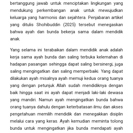
bertanggung jawab untuk menciptakan lingkungan yang
mendukung perkembangan anak untuk mewujudkan
keluarga yang harmonis dan sejahtera. Penjabaran artikel
yang ditulis Shohibuddin (2025) tersebut menegaskan
bahwa ayah dan bunda bekerja sama dalam mendidik
anak.
Yang selama ini terabaikan dalam mendidik anak adalah
kerja sama ayah bunda dan saling terbuka kelemahan di
hadapan pasangan sehingga dapat saling bersinergi, juga
saling mengingatkan dan saling memperbaiki. Yang dapat
dilakukan ayah misalnya ayah memuji kedua orang tuanya
yang dengan petunjuk Allah sudah mendidiknya dengan
baik hingga saat ini ayah dapat menjadi laki-laki dewasa
yang mandiri. Namun ayah mengingatkan bunda bahwa
orang tuanya dahulu dengan keterbatasan ilmu dan akses
pengetahuan memilih mendidik dan menegakkan disiplin
melalui cara yang keras. Ayah kemudian meminta tolong
bunda untuk mengingatkan jika bunda mendapati ayah