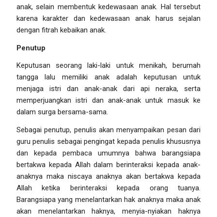
anak, selain membentuk kedewasaan anak. Hal tersebut
karena karakter dan kedewasaan anak harus sejalan
dengan fitrah kebaikan anak.
Penutup
Keputusan seorang laki-laki untuk menikah, berumah
tangga lalu memiliki anak adalah keputusan untuk
menjaga istri dan anak-anak dari api neraka, serta
memperjuangkan istri dan anak-anak untuk masuk ke
dalam surga bersama-sama.
Sebagai penutup, penulis akan menyampaikan pesan dari
guru penulis sebagai pengingat kepada penulis khususnya
dan kepada pembaca umumnya bahwa barangsiapa
bertakwa kepada Allah dalam berinteraksi kepada anak-
anaknya maka niscaya anaknya akan bertakwa kepada
Allah ketika berinteraksi kepada orang tuanya.
Barangsiapa yang menelantarkan hak anaknya maka anak
akan menelantarkan haknya, menyia-nyiakan haknya