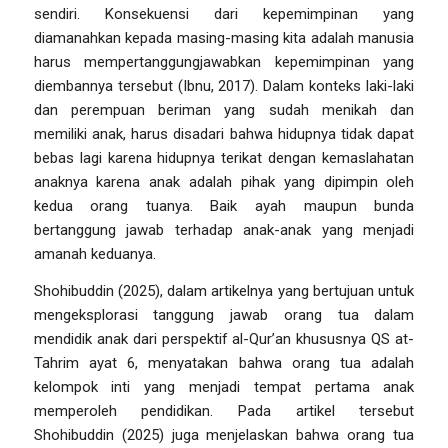
sendiri. Konsekuensi dari kepemimpinan yang
diamanahkan kepada masing-masing kita adalah manusia
harus mempertanggungjawabkan kepemimpinan yang
diembannya tersebut (Ibnu, 2017). Dalam konteks laki-laki
dan perempuan beriman yang sudah menikah dan
memiliki anak, harus disadari bahwa hidupnya tidak dapat
bebas lagi karena hidupnya terikat dengan kemaslahatan
anaknya karena anak adalah pihak yang dipimpin oleh
kedua orang tuanya. Baik ayah maupun bunda
bertanggung jawab terhadap anak-anak yang menjadi
amanah keduanya.
Shohibuddin (2025), dalam artikelnya yang bertujuan untuk
mengeksplorasi tanggung jawab orang tua dalam
mendidik anak dari perspektif al-Qur’an khususnya QS at-
Tahrim ayat 6, menyatakan bahwa orang tua adalah
kelompok inti yang menjadi tempat pertama anak
memperoleh pendidikan. Pada artikel tersebut
Shohibuddin (2025) juga menjelaskan bahwa orang tua