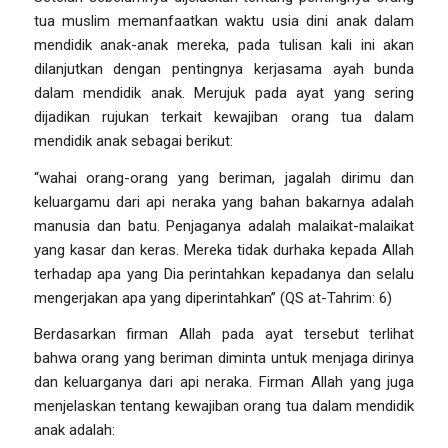
tua muslim memanfaatkan waktu usia dini anak dalam
mendidik anak-anak mereka, pada tulisan kali ini akan
dilanjutkan dengan pentingnya kerjasama ayah bunda
dalam mendidik anak. Merujuk pada ayat yang sering
dijadikan rujukan terkait kewajiban orang tua dalam
mendidik anak sebagai berikut:
“wahai orang-orang yang beriman, jagalah dirimu dan
keluargamu dari api neraka yang bahan bakarnya adalah
manusia dan batu. Penjaganya adalah malaikat-malaikat
yang kasar dan keras. Mereka tidak durhaka kepada Allah
terhadap apa yang Dia perintahkan kepadanya dan selalu
mengerjakan apa yang diperintahkan”
(QS at-Tahrim: 6)
Berdasarkan firman Allah pada ayat tersebut terlihat
bahwa orang yang beriman diminta untuk menjaga dirinya
dan keluarganya dari api neraka. Firman Allah yang juga
menjelaskan tentang kewajiban orang tua dalam mendidik
anak adalah: