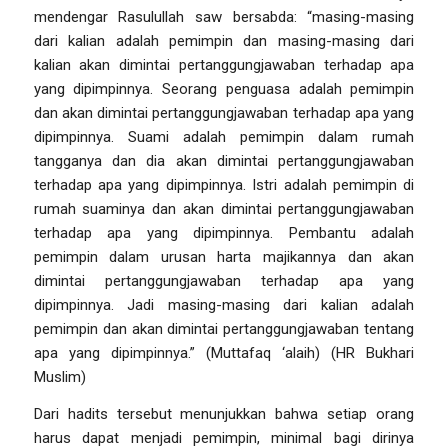
mendengar Rasulullah saw bersabda: “masing-masing
dari kalian adalah pemimpin dan masing-masing dari
kalian akan dimintai pertanggungjawaban terhadap apa
yang dipimpinnya. Seorang penguasa adalah pemimpin
dan akan dimintai pertanggungjawaban terhadap apa yang
dipimpinnya. Suami adalah pemimpin dalam rumah
tangganya dan dia akan dimintai pertanggungjawaban
terhadap apa yang dipimpinnya. Istri adalah pemimpin di
rumah suaminya dan akan dimintai pertanggungjawaban
terhadap apa yang dipimpinnya. Pembantu adalah
pemimpin dalam urusan harta majikannya dan akan
dimintai pertanggungjawaban terhadap apa yang
dipimpinnya. Jadi masing-masing dari kalian adalah
pemimpin dan akan dimintai pertanggungjawaban tentang
apa yang dipimpinnya.”
(Muttafaq ‘alaih) (HR Bukhari
Muslim)
Dari hadits tersebut menunjukkan bahwa setiap orang
harus dapat menjadi pemimpin, minimal bagi dirinya