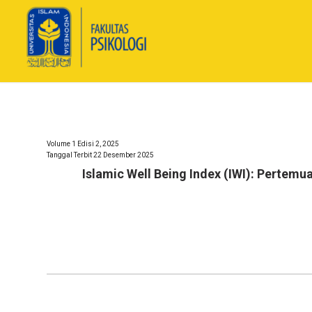
Volume 1 Edisi 2, 2025
Tanggal Terbit 22 Desember 2025
Islamic Well Being Index
(IWI): Pertemu