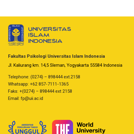
Fakultas Psikologi Universitas Islam Indonesia
Jl. Kaliurang km. 14,5 Sleman, Yogyakarta 55584 Indonesia
Telephone: (0274) – 898444 ext.2158
Whatsapp: +62 857-7111-1365
Faks: +(0274) – 898444 ext 2158
Email:
fp@uii.ac.id