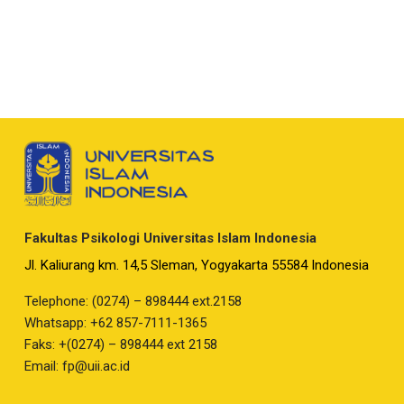
Fakultas Psikologi Universitas Islam Indonesia
Jl. Kaliurang km. 14,5 Sleman, Yogyakarta 55584 Indonesia
Telephone: (0274) – 898444 ext.2158
Whatsapp: +62 857-7111-1365
Faks: +(0274) – 898444 ext 2158
Email:
fp@uii.ac.id