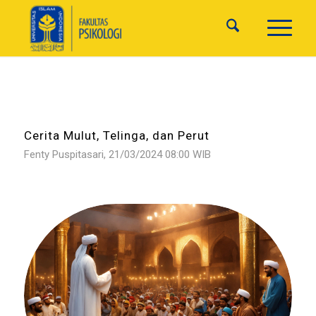
Cerita Mulut, Telinga, dan Perut
Fenty Puspitasari, 21/03/2024 08:00 WIB