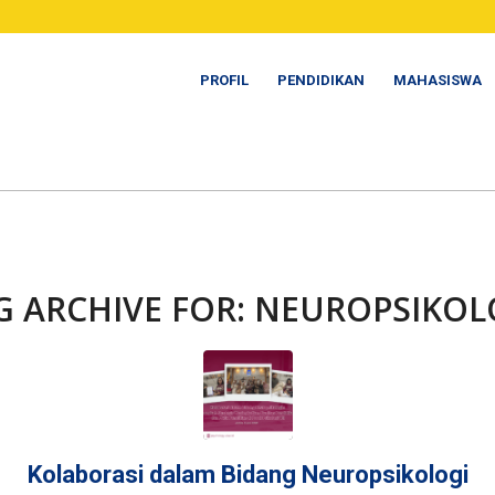
PROFIL
PENDIDIKAN
MAHASISWA
G ARCHIVE FOR:
NEUROPSIKOL
Kolaborasi dalam Bidang Neuropsikologi