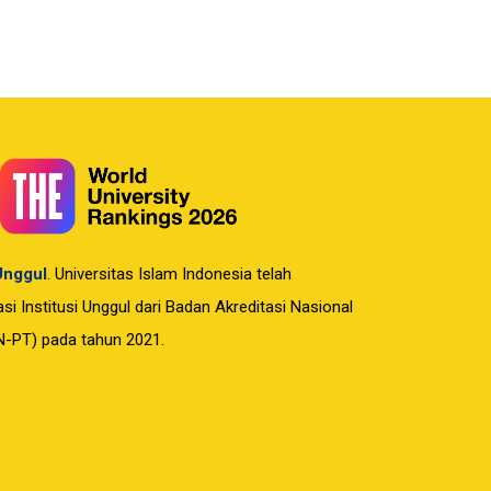
 Unggul
. Universitas Islam Indonesia telah
i Institusi Unggul dari Badan Akreditasi Nasional
N-PT) pada tahun 2021.