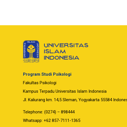
Program Studi Psikologi
Fakultas Psikologi
Kampus Terpadu Universitas Islam Indonesia
Jl. Kaliurang km. 14,5 Sleman, Yogyakarta 55584 Indone
Telephone: (0274) – 898444
Whatsapp: +62 857-7111-1365