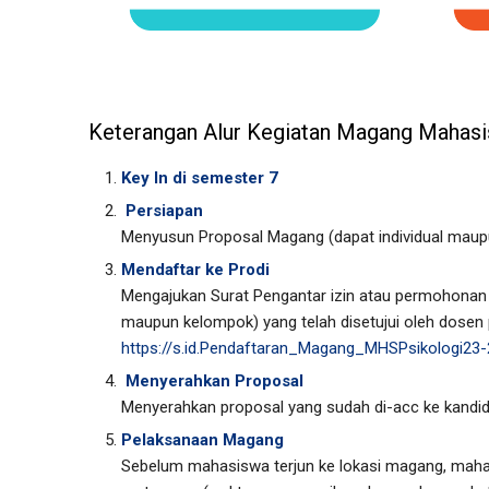
Keterangan Alur Kegiatan Magang Mahasi
Key In di semester 7
Persiapan
Menyusun Proposal Magang (dapat individual mau
Mendaftar ke Prodi
Mengajukan Surat Pengantar izin atau permohonan m
maupun kelompok) yang telah disetujui oleh dosen 
https://s.id.Pendaftaran_Magang_MHSPsikologi23-
Menyerahkan Proposal
Menyerahkan proposal yang sudah di-acc ke kandid
Pelaksanaan Magang
Sebelum mahasiswa terjun ke lokasi magang, maha