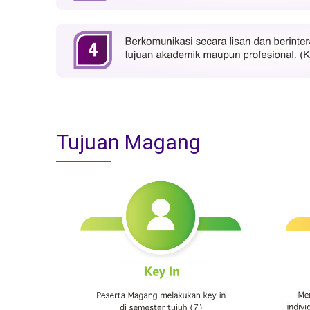
Tujuan Magang