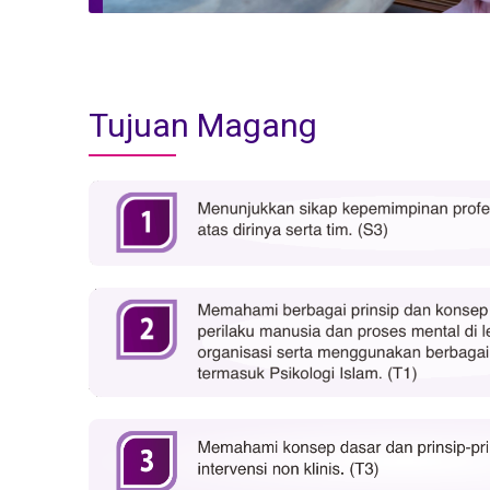
Tujuan Magang