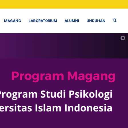
MAGANG
LABORATORIUM
ALUMNI
UNDUHAN