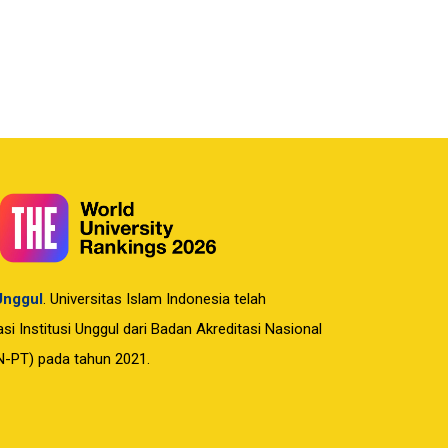
 Unggul
. Universitas Islam Indonesia telah
i Institusi Unggul dari Badan Akreditasi Nasional
N-PT) pada tahun 2021.