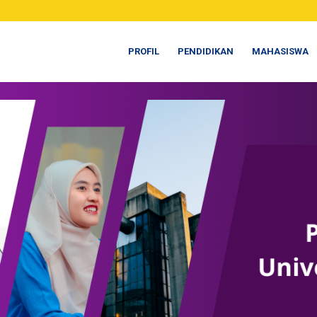
PROFIL
PENDIDIKAN
MAHASISWA