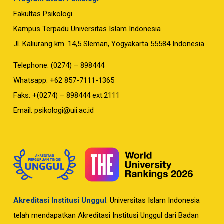
Fakultas Psikologi
Kampus Terpadu Universitas Islam Indonesia
Jl. Kaliurang km. 14,5 Sleman, Yogyakarta 55584 Indonesia
Telephone: (0274) – 898444
Whatsapp: +62 857-7111-1365
Faks: +(0274) – 898444 ext.2111
Email:
psikologi@uii.ac.id
Akreditasi Institusi Unggul
. Universitas Islam Indonesia
telah mendapatkan Akreditasi Institusi Unggul dari Badan