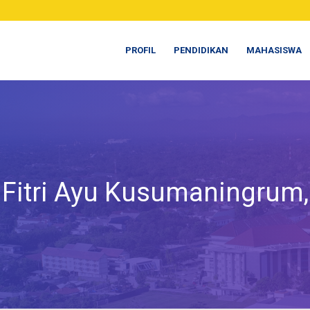
PROFIL
PENDIDIKAN
MAHASISWA
Fitri Ayu Kusumaningrum, 