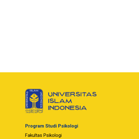
Program Studi Psikologi
Fakultas Psikologi