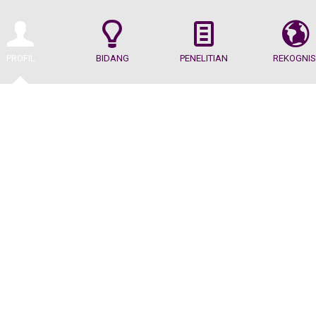
PROFIL
BIDANG
PENELITIAN
REKOGNIS