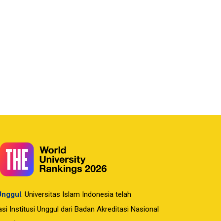
 Unggul
. Universitas Islam Indonesia telah
i Institusi Unggul dari Badan Akreditasi Nasional