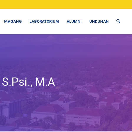
MAGANG
LABORATORIUM
ALUMNI
UNDUHAN
S.Psi., M.A