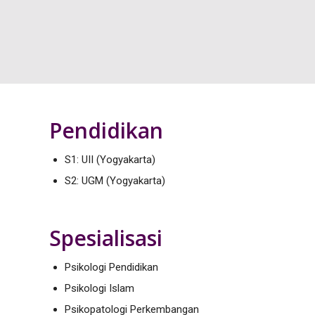
Pendidikan
S1: UII (Yogyakarta)
S2: UGM (Yogyakarta)
Spesialisasi
Psikologi Pendidikan
Psikologi Islam
Psikopatologi Perkembangan